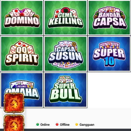
Referral
Promosi
Hubungi Kami
Live Chat
Pengaduan Customer
Pilih Bahasa:
MASUK
DAFTAR
&copy; RajaCuan - Link Alternatif RajaCuan
Resmi Pusat Game Online Terupdate. Hak Cipta
Dilindungi.