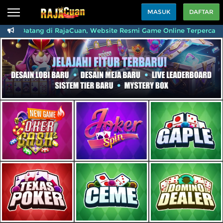
Beranda
MASUK
DAFTAR
amat Datang di RajaCuan, Website Resmi Game Online Terpercaya 2
Sports
BARU
PROMO
Live Casino
BARU
IDNPoker
BARU
Slots
PROMO
IDNLIVE
BARU
Stream N Spin
Arcade
PROMO
Table Games
Lottery
BARU
PROMO
IDNRaffle