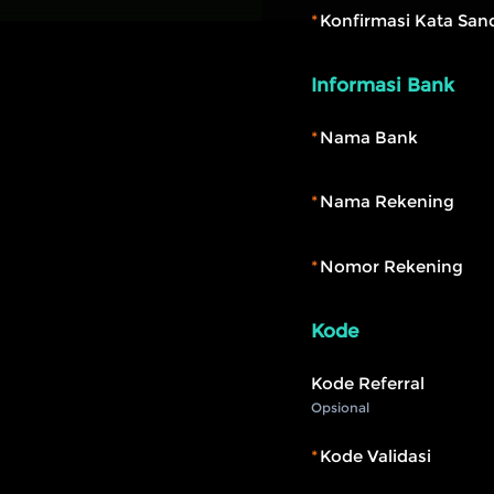
*
Konfirmasi Kata San
Informasi Bank
*
Nama Bank
*
Nama Rekening
*
Nomor Rekening
Kode
Kode Referral
Opsional
*
Kode Validasi