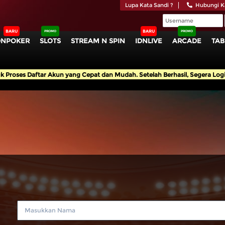
Lupa Kata Sandi ?
Hubungi K
BARU
BARU
PROMO
PROMO
DNPOKER
SLOTS
STREAM N SPIN
IDNLIVE
ARCADE
TAB
s Daftar Akun yang Cepat dan Mudah. Setelah Berhasil, Segera Login ke 